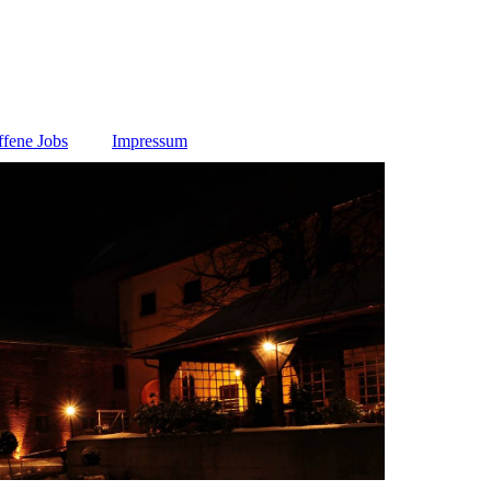
fene Jobs
Impressum