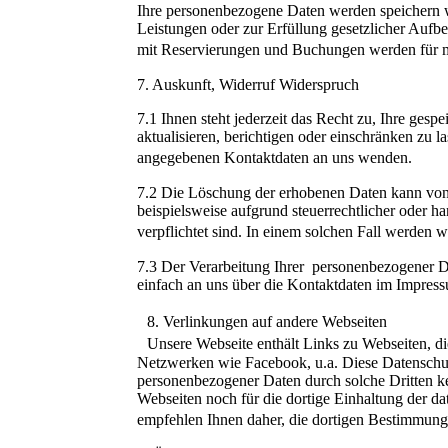
Ihre personenbezogene Daten werden speichern w
Leistungen oder zur Erfüllung gesetzlicher Auf
mit Reservierungen und Buchungen werden für
7. Auskunft, Widerruf Widerspruch
7.1 Ihnen steht jederzeit das Recht zu, Ihre ges
aktualisieren, berichtigen oder einschränken zu l
angegebenen Kontaktdaten an uns wenden.
7.2 Die Löschung der erhobenen Daten kann von 
beispielsweise aufgrund steuerrechtlicher oder h
verpflichtet sind. In einem solchen Fall werden
7.3 Der Verarbeitung Ihrer personenbezogener D
einfach an uns über die Kontaktdaten im Impre
8. Verlinkungen auf andere Webseiten
Unsere Webseite enthält Links zu Webseiten, die
Netzwerken wie Facebook, u.a. Diese Datenschutz
personenbezogener Daten durch solche Dritten ke
Webseiten noch für die dortige Einhaltung der 
empfehlen Ihnen daher, die dortigen Bestimmun