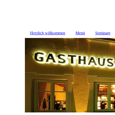
Herzlich willkommen
Menü
Seminare